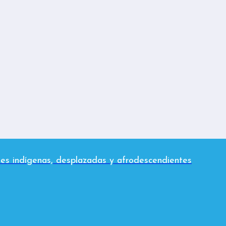
es indígenas, desplazadas y afrodescendientes