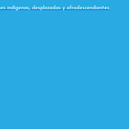
es indígenas, desplazadas y afrodescendientes