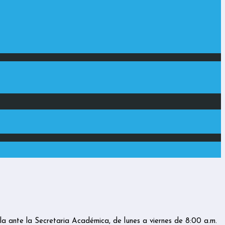
arla ante la Secretaria Académica, de lunes a viernes de 8:00 a.m.