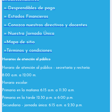
» Desprendibles de pago
» Estados Financieros
» Conozca nuestros directivos y docentes
» Nuestra Jornada Única
»Mapa de sitio
»Términos y condiciones
Horarios de atención al público
Horario de atención al público - secretaría y rectoría:
8:00 a.m. a 12:00 m.
Horario escolar:
Primaria en la mañana 6:15 a.m. a 11:30 a.m.
Primaria en la tarde 12:30 p.m. a 6:00 p.m.
Secundaria - jornada única: 6:15 a.m. a 2:30 p.m.