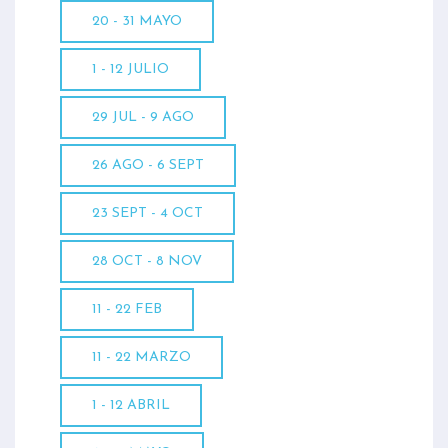
20 - 31 MAYO
1 - 12 JULIO
29 JUL - 9 AGO
26 AGO - 6 SEPT
23 SEPT - 4 OCT
28 OCT - 8 NOV
11 - 22 FEB
11 - 22 MARZO
1 - 12 ABRIL