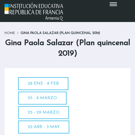
HOME
GINA PAOLA SALAZAR (PLAN QUINCENAL 2019)
Gina Paola Salazar (Plan quincenal
2019)
28 ENE - 8 FEB
25 - 8 MARZO
25 - 29 MARZO
22 ABR - 3 MAY