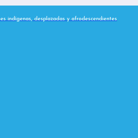
es indígenas, desplazadas y afrodescendientes