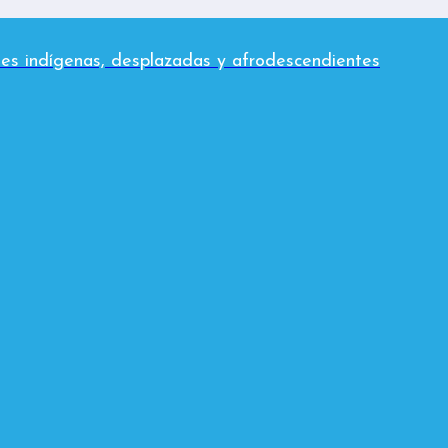
es indígenas, desplazadas y afrodescendientes