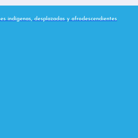
es indígenas, desplazadas y afrodescendientes