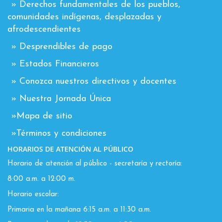
» Derechos fundamentales de los pueblos,
comunidades indígenas, desplazadas y
afrodescendientes
» Desprendibles de pago
» Estados Financieros
» Conozca nuestros directivos y docentes
» Nuestra Jornada Única
»Mapa de sitio
»Términos y condiciones
HORARIOS DE ATENCIÓN AL PÚBLICO
Horario de atención al público - secretaría y rectoría:
8:00 a.m. a 12:00 m.
Horario escolar:
Primaria en la mañana 6:15 a.m. a 11:30 a.m.