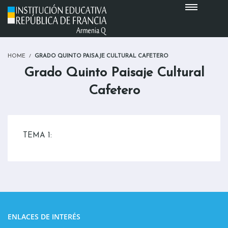
HOME
GRADO QUINTO PAISAJE CULTURAL CAFETERO
Grado Quinto Paisaje Cultural
Cafetero
TEMA 1:
ENLACES DE INTERÉS