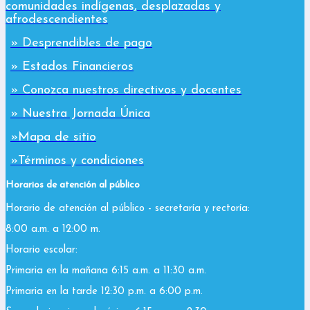
comunidades indígenas, desplazadas y
afrodescendientes
» Desprendibles de pago
» Estados Financieros
» Conozca nuestros directivos y docentes
» Nuestra Jornada Única
»Mapa de sitio
»Términos y condiciones
Horarios de atención al público
Horario de atención al público - secretaría y rectoría:
8:00 a.m. a 12:00 m.
Horario escolar:
Primaria en la mañana 6:15 a.m. a 11:30 a.m.
Primaria en la tarde 12:30 p.m. a 6:00 p.m.