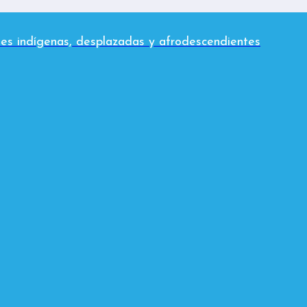
es indígenas, desplazadas y afrodescendientes