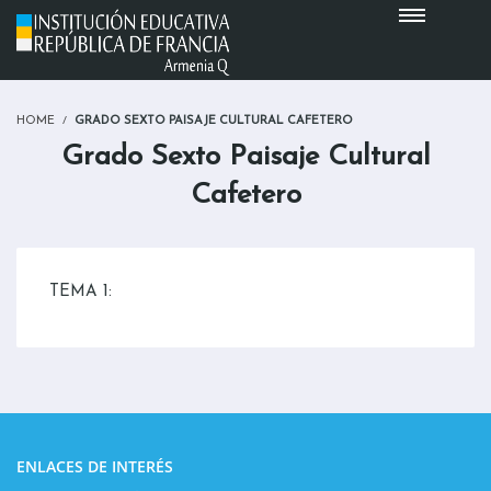
HOME
GRADO SEXTO PAISAJE CULTURAL CAFETERO
Grado Sexto Paisaje Cultural
Cafetero
TEMA 1:
ENLACES DE INTERÉS