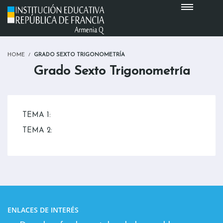
HOME
GRADO SEXTO TRIGONOMETRÍA
Grado Sexto Trigonometría
TEMA 1:
TEMA 2:
ENLACES DE INTERÉS