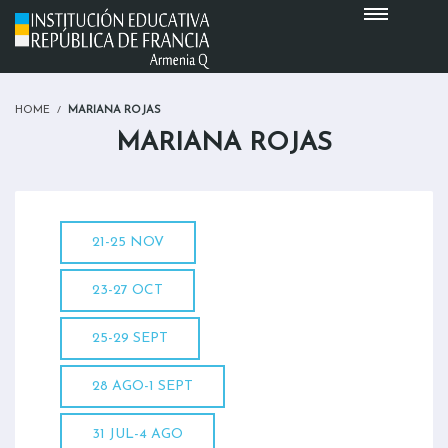
HOME
MARIANA ROJAS
MARIANA ROJAS
21-25 NOV
23-27 OCT
25-29 SEPT
28 AGO-1 SEPT
31 JUL-4 AGO