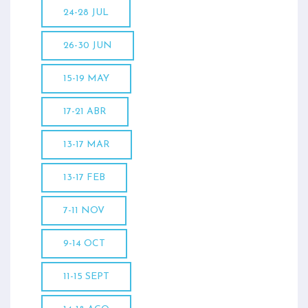
24-28 JUL
26-30 JUN
15-19 MAY
17-21 ABR
13-17 MAR
13-17 FEB
7-11 NOV
9-14 OCT
11-15 SEPT