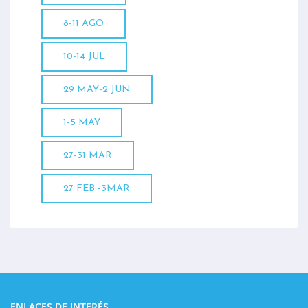
8-11 AGO
10-14 JUL
29 MAY-2 JUN
1-5 MAY
27-31 MAR
27 FEB -3MAR
ENLACES DE INTERÉS