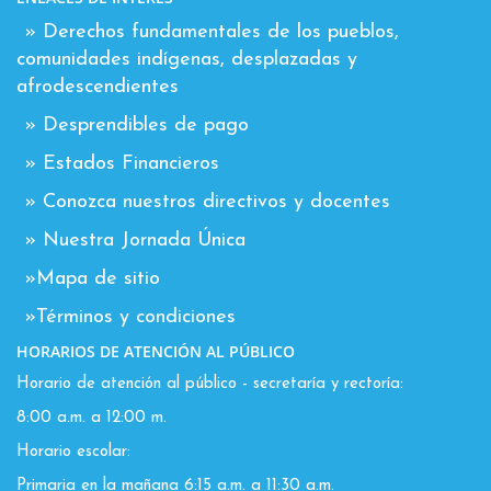
» Derechos fundamentales de los pueblos,
comunidades indígenas, desplazadas y
afrodescendientes
» Desprendibles de pago
» Estados Financieros
» Conozca nuestros directivos y docentes
» Nuestra Jornada Única
»Mapa de sitio
»Términos y condiciones
HORARIOS DE ATENCIÓN AL PÚBLICO
Horario de atención al público - secretaría y rectoría:
8:00 a.m. a 12:00 m.
Horario escolar:
Primaria en la mañana 6:15 a.m. a 11:30 a.m.