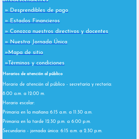
» Desprendibles de pago
» Estados Financieros
» Conozca nuestros directivos y docentes
» Nuestra Jornada Única
»Mapa de sitio
»Términos y condiciones
Horarios de atención al público
Horario de atención al público - secretaría y rectoría:
8:00 a.m. a 12:00 m.
Horario escolar:
Primaria en la mañana 6:15 a.m. a 11:30 a.m.
Primaria en la tarde 12:30 p.m. a 6:00 p.m.
Secundaria - jornada única: 6:15 a.m. a 2:30 p.m.