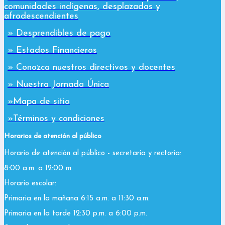
comunidades indígenas, desplazadas y
afrodescendientes
» Desprendibles de pago
» Estados Financieros
» Conozca nuestros directivos y docentes
» Nuestra Jornada Única
»Mapa de sitio
»Términos y condiciones
Horarios de atención al público
Horario de atención al público - secretaría y rectoría:
8:00 a.m. a 12:00 m.
Horario escolar:
Primaria en la mañana 6:15 a.m. a 11:30 a.m.
Primaria en la tarde 12:30 p.m. a 6:00 p.m.