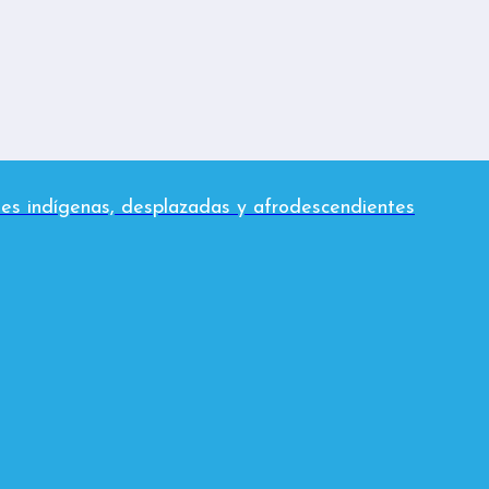
es indígenas, desplazadas y afrodescendientes