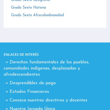
Grado Sexto Geografía
Grado Sexto Historia
Grado Sexto Afrocolombianidad
ENLACES DE INTERÉS
» Derechos fundamentales de los pueblos,
comunidades indígenas, desplazadas y
afrodescendientes
» Desprendibles de pago
» Estados Financieros
» Conozca nuestros directivos y docentes
» Nuestra Jornada Única