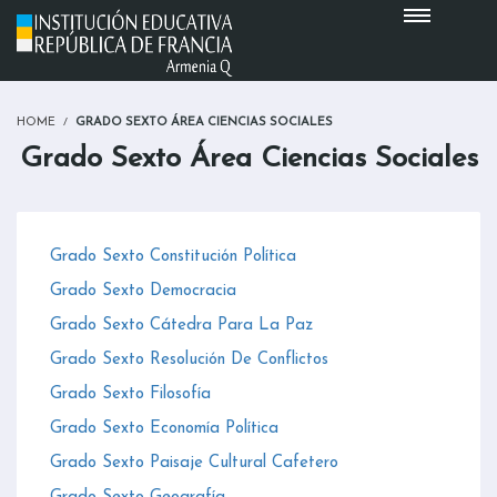
HOME
GRADO SEXTO ÁREA CIENCIAS SOCIALES
Grado Sexto Área Ciencias Sociales
Grado Sexto Constitución Política
Grado Sexto Democracia
Grado Sexto Cátedra Para La Paz
Grado Sexto Resolución De Conflictos
Grado Sexto Filosofía
Grado Sexto Economía Política
Grado Sexto Paisaje Cultural Cafetero